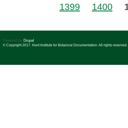
1399
1400
Powered by
Drupal
© Copyright 2017. Hunt Institute for Botanical Documentation. All rights reserved