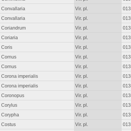
Convallaria
Vir. pl.
013
Convallaria
Vir. pl.
013
Coriandrum
Vir. pl.
013
Coriaria
Vir. pl.
013
Coris
Vir. pl.
013
Cornus
Vir. pl.
013
Cornus
Vir. pl.
013
Corona imperialis
Vir. pl.
013
Corona imperialis
Vir. pl.
013
Coronopus
Vir. pl.
013
Corylus
Vir. pl.
013
Corypha
Vir. pl.
013
Costus
Vir. pl.
013