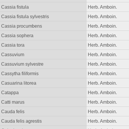
Cassia fistula
Herb. Amboin.
Cassia fistula sylvestris
Herb. Amboin.
Cassia procumbens
Herb. Amboin.
Cassia sophera
Herb. Amboin.
Cassia tora
Herb. Amboin.
Cassuvium
Herb. Amboin.
Cassuvium sylvestre
Herb. Amboin.
Cassytha filiformis
Herb. Amboin.
Casuarina litorea
Herb. Amboin.
Catappa
Herb. Amboin.
Catti marus
Herb. Amboin.
Cauda felis
Herb. Amboin.
Cauda felis agrestis
Herb. Amboin.