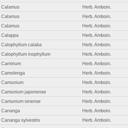
Calamus
Herb. Amboin.
Calamus
Herb. Amboin.
Calamus
Herb. Amboin.
Calappa
Herb. Amboin.
Calophyllum calaba
Herb. Amboin.
Calophyllum inophyllum
Herb. Amboin.
Camirium
Herb. Amboin.
Camolenga
Herb. Amboin.
Camunium
Herb. Amboin.
Camunium japonense
Herb. Amboin.
Camunium sinense
Herb. Amboin.
Cananga
Herb. Amboin.
Cananga sylvestris
Herb. Amboin.