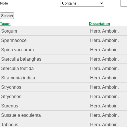
Note
Taxon
Dissertation
Sorgum
Herb. Amboin.
Spermacoce
Herb. Amboin.
Spina vaccarum
Herb. Amboin.
Sterculia balanghas
Herb. Amboin.
Sterculia foetida
Herb. Amboin.
Stramonia indica
Herb. Amboin.
Strychnos
Herb. Amboin.
Strychnos
Herb. Amboin.
Surenus
Herb. Amboin.
Sussuela esculenta
Herb. Amboin.
Tabacus
Herb. Amboin.