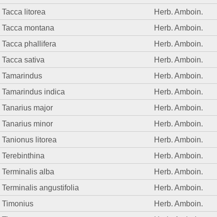
Tacca litorea
Herb. Amboin.
Tacca montana
Herb. Amboin.
Tacca phallifera
Herb. Amboin.
Tacca sativa
Herb. Amboin.
Tamarindus
Herb. Amboin.
Tamarindus indica
Herb. Amboin.
Tanarius major
Herb. Amboin.
Tanarius minor
Herb. Amboin.
Tanionus litorea
Herb. Amboin.
Terebinthina
Herb. Amboin.
Terminalis alba
Herb. Amboin.
Terminalis angustifolia
Herb. Amboin.
Timonius
Herb. Amboin.