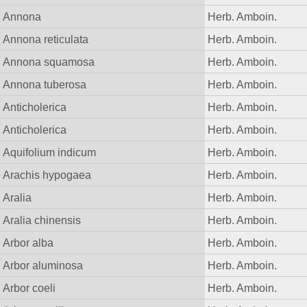
Annona
Herb. Amboin.
Annona reticulata
Herb. Amboin.
Annona squamosa
Herb. Amboin.
Annona tuberosa
Herb. Amboin.
Anticholerica
Herb. Amboin.
Anticholerica
Herb. Amboin.
Aquifolium indicum
Herb. Amboin.
Arachis hypogaea
Herb. Amboin.
Aralia
Herb. Amboin.
Aralia chinensis
Herb. Amboin.
Arbor alba
Herb. Amboin.
Arbor aluminosa
Herb. Amboin.
Arbor coeli
Herb. Amboin.