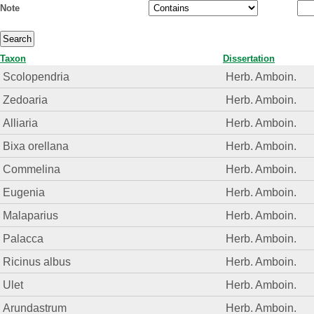
Note
Taxon
Dissertation
Scolopendria
Herb. Amboin.
Zedoaria
Herb. Amboin.
Alliaria
Herb. Amboin.
Bixa orellana
Herb. Amboin.
Commelina
Herb. Amboin.
Eugenia
Herb. Amboin.
Malaparius
Herb. Amboin.
Palacca
Herb. Amboin.
Ricinus albus
Herb. Amboin.
Ulet
Herb. Amboin.
Arundastrum
Herb. Amboin.