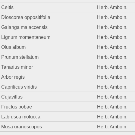
Celtis
Herb. Amboin.
Dioscorea oppositifolia
Herb. Amboin.
Galanga malaccensis
Herb. Amboin.
Lignum momentaneum
Herb. Amboin.
Olus album
Herb. Amboin.
Prunum stellatum
Herb. Amboin.
Tanarius minor
Herb. Amboin.
Arbor regis
Herb. Amboin.
Caprificus viridis
Herb. Amboin.
Cujavillus
Herb. Amboin.
Fructus bobae
Herb. Amboin.
Labrusca molucca
Herb. Amboin.
Musa uranoscopos
Herb. Amboin.