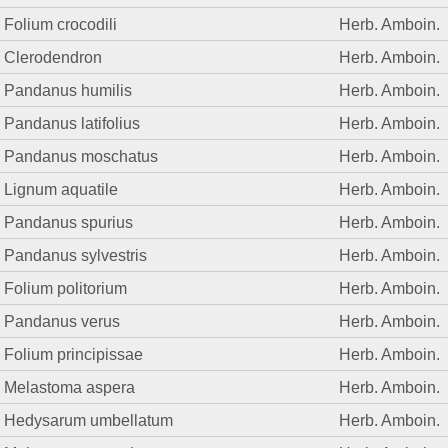
Folium crocodili
Herb. Amboin.
Clerodendron
Herb. Amboin.
Pandanus humilis
Herb. Amboin.
Pandanus latifolius
Herb. Amboin.
Pandanus moschatus
Herb. Amboin.
Lignum aquatile
Herb. Amboin.
Pandanus spurius
Herb. Amboin.
Pandanus sylvestris
Herb. Amboin.
Folium politorium
Herb. Amboin.
Pandanus verus
Herb. Amboin.
Folium principissae
Herb. Amboin.
Melastoma aspera
Herb. Amboin.
Hedysarum umbellatum
Herb. Amboin.