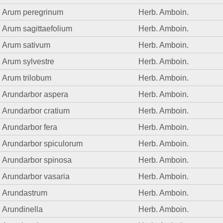
Arum peregrinum
Herb. Amboin.
Arum sagittaefolium
Herb. Amboin.
Arum sativum
Herb. Amboin.
Arum sylvestre
Herb. Amboin.
Arum trilobum
Herb. Amboin.
Arundarbor aspera
Herb. Amboin.
Arundarbor cratium
Herb. Amboin.
Arundarbor fera
Herb. Amboin.
Arundarbor spiculorum
Herb. Amboin.
Arundarbor spinosa
Herb. Amboin.
Arundarbor vasaria
Herb. Amboin.
Arundastrum
Herb. Amboin.
Arundinella
Herb. Amboin.