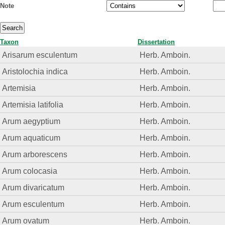
Note
Taxon
Dissertation
Arisarum esculentum
Herb. Amboin.
Aristolochia indica
Herb. Amboin.
Artemisia
Herb. Amboin.
Artemisia latifolia
Herb. Amboin.
Arum aegyptium
Herb. Amboin.
Arum aquaticum
Herb. Amboin.
Arum arborescens
Herb. Amboin.
Arum colocasia
Herb. Amboin.
Arum divaricatum
Herb. Amboin.
Arum esculentum
Herb. Amboin.
Arum ovatum
Herb. Amboin.