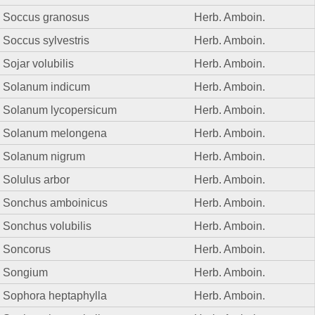
Soccus granosus
Herb. Amboin.
Soccus sylvestris
Herb. Amboin.
Sojar volubilis
Herb. Amboin.
Solanum indicum
Herb. Amboin.
Solanum lycopersicum
Herb. Amboin.
Solanum melongena
Herb. Amboin.
Solanum nigrum
Herb. Amboin.
Solulus arbor
Herb. Amboin.
Sonchus amboinicus
Herb. Amboin.
Sonchus volubilis
Herb. Amboin.
Soncorus
Herb. Amboin.
Songium
Herb. Amboin.
Sophora heptaphylla
Herb. Amboin.