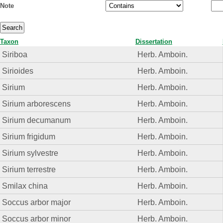
Note
Taxon
Dissertation
Siriboa
Herb. Amboin.
Sirioides
Herb. Amboin.
Sirium
Herb. Amboin.
Sirium arborescens
Herb. Amboin.
Sirium decumanum
Herb. Amboin.
Sirium frigidum
Herb. Amboin.
Sirium sylvestre
Herb. Amboin.
Sirium terrestre
Herb. Amboin.
Smilax china
Herb. Amboin.
Soccus arbor major
Herb. Amboin.
Soccus arbor minor
Herb. Amboin.