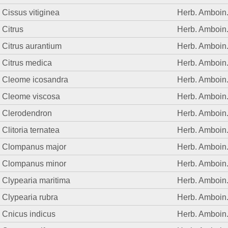
Cissus vitiginea
Herb. Amboin
Citrus
Herb. Amboin
Citrus aurantium
Herb. Amboin
Citrus medica
Herb. Amboin
Cleome icosandra
Herb. Amboin
Cleome viscosa
Herb. Amboin
Clerodendron
Herb. Amboin
Clitoria ternatea
Herb. Amboin
Clompanus major
Herb. Amboin
Clompanus minor
Herb. Amboin
Clypearia maritima
Herb. Amboin
Clypearia rubra
Herb. Amboin
Cnicus indicus
Herb. Amboin