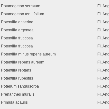
Potamogeton serratum
Fl. Ang
Potamogeton tenuifolium
Fl. Ang
Potentilla anserina
Fl. Ang
Potentilla argentea
Fl. Ang
Potentilla fruticosa
Fl. Ang
Potentilla fruticosa
Fl. Ang
Potentilla minus repens aureum
Fl. Ang
Potentilla repens aureum
Fl. Ang
Potentilla reptans
Fl. Ang
Potentilla rupestris
Fl. Ang
Poterium sanguisorba
Fl. Ang
Prenanthes muralis
Fl. Ang
Primula acaulis
Fl. Ang